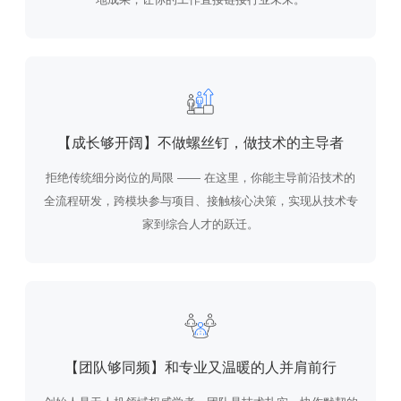
【成长够开阔】不做螺丝钉，做技术的主导者
拒绝传统细分岗位的局限 —— 在这里，你能主导前沿技术的
全流程研发，跨模块参与项目、接触核心决策，实现从技术专
家到综合人才的跃迁。
【团队够同频】和专业又温暖的人并肩前行