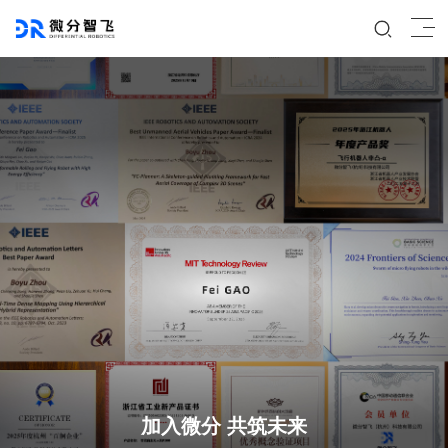
加入微分 共筑未来