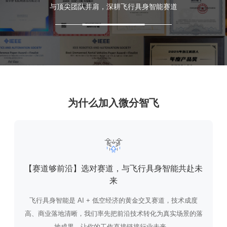
与顶尖团队并肩，深耕飞行具身智能赛道
为什么加入微分智飞
【赛道够前沿】选对赛道，与飞行具身智能共赴未
来
飞行具身智能是 AI + 低空经济的黄金交叉赛道，技术成度
高、商业落地清晰，我们率先把前沿技术转化为真实场景的落
地成果，让你的工作直接链接行业未来。