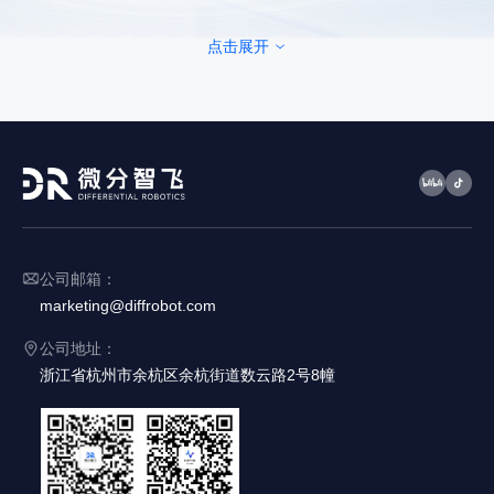
点击展开
公司邮箱：
marketing@diffrobot.com
公司地址：
浙江省杭州市余杭区余杭街道数云路2号8幢